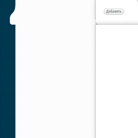
Добавить