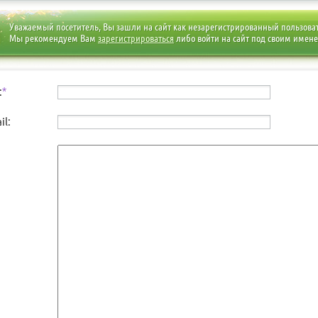
Уважаемый посетитель, Вы зашли на сайт как незарегистрированный пользова
Мы рекомендуем Вам
зарегистрироваться
либо войти на сайт под своим имен
:
*
il: