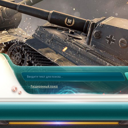
Расширенный поиск