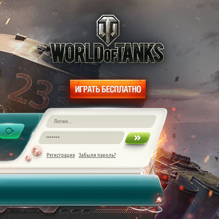
Регистрация
Забыли пароль?