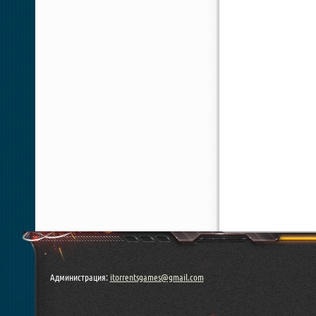
Администрация:
itorrentsgames@gmail.com