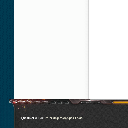
Администрация:
itorrentsgames@gmail.com