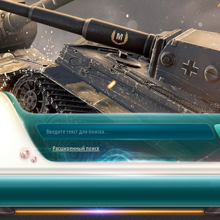
Расширенный поиск