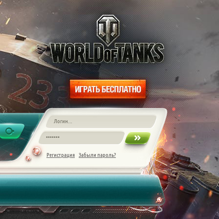
Регистрация
Забыли пароль?