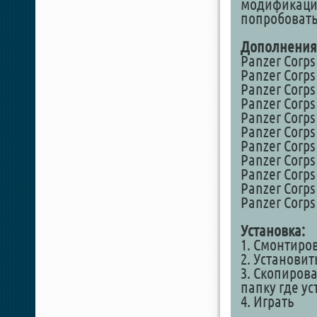
модификаций
попробовать 
Дополнения
Panzer Corps
Panzer Corps 
Panzer Corps 
Panzer Corps 
Panzer Corps 
Panzer Corps 
Panzer Corps 
Panzer Corps 
Panzer Corps 
Panzer Corps 
Panzer Corps 
Установка:
1. Смонтиро
2. Установит
3. Скопирова
папку где у
4. Играть