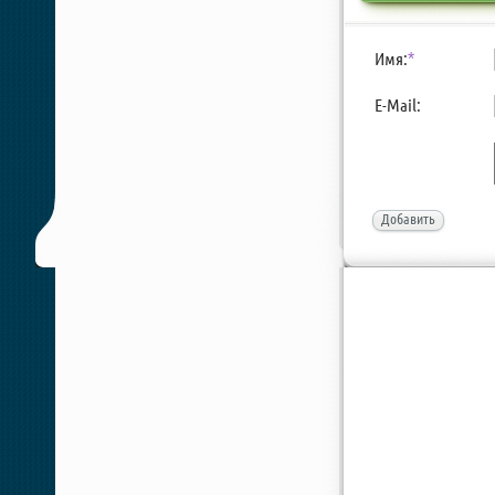
Имя:
*
E-Mail:
Добавить