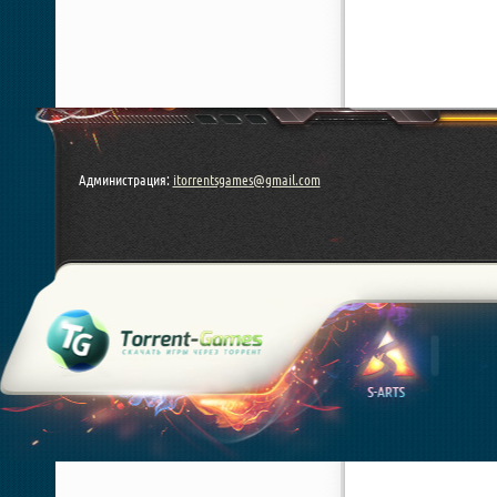
Администрация:
itorrentsgames@gmail.com