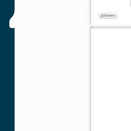
Добавить