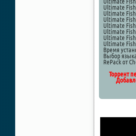
Ultimate Fis
Ultimate Fish
Ultimate Fish
Ultimate Fish
Ultimate Fis
Ultimate Fish
Ultimate Fish
Ultimate Fis
Время устан
Выбор языка
RePack от Ch
Торрент пе
Добавле