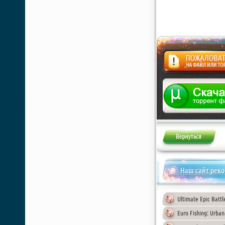
Жалоба
Наш сайт рек
Ultimate Epic Battl
Euro Fishing: Urban