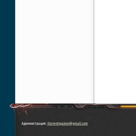
Администрация:
itorrentsgames@gmail.com