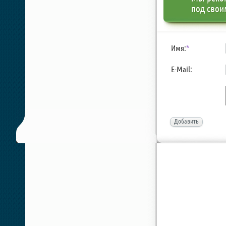
под свои
Имя:
*
E-Mail:
Добавить