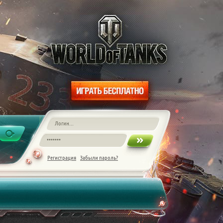
Регистрация
Забыли пароль?