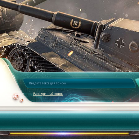
Расширенный поиск