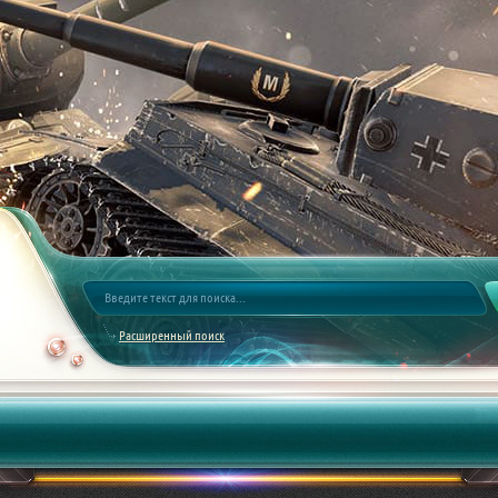
Расширенный поиск