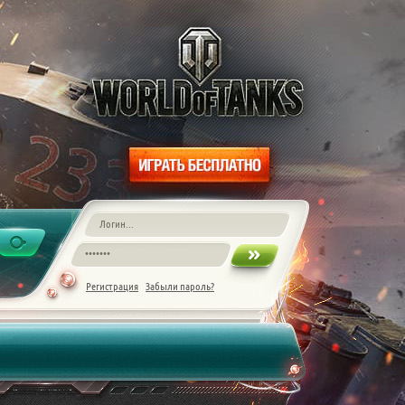
Регистрация
Забыли пароль?