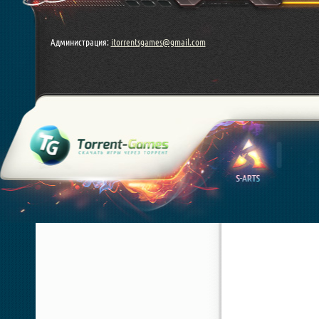
Администрация:
itorrentsgames@gmail.com