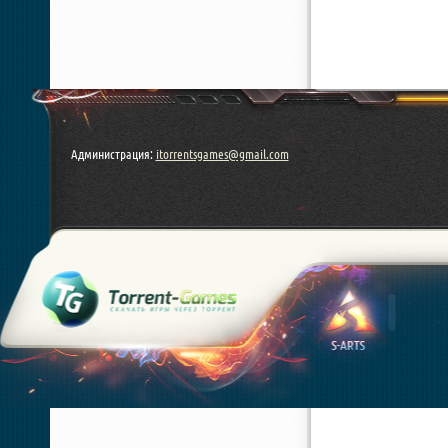
Администрация:
itorrentsgames@gmail.com