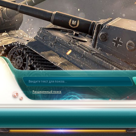
Расширенный поиск