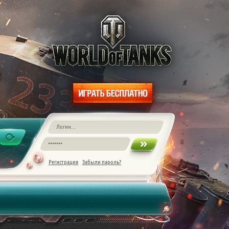
Регистрация
Забыли пароль?