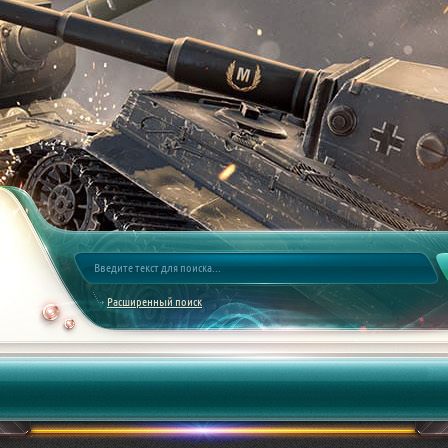
Расширенный поиск