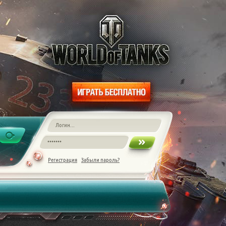
Регистрация
Забыли пароль?