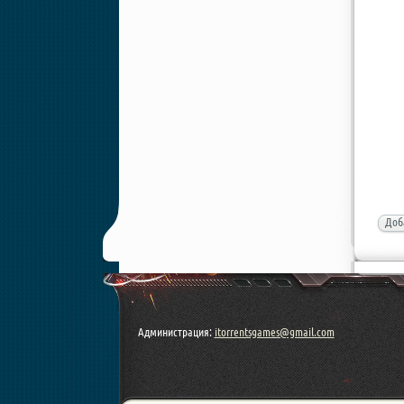
Доб
Администрация:
itorrentsgames@gmail.com