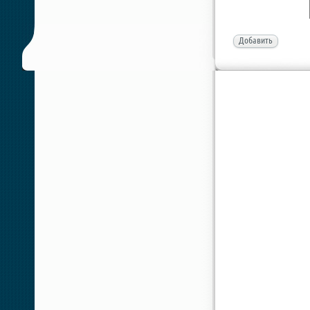
Добавить