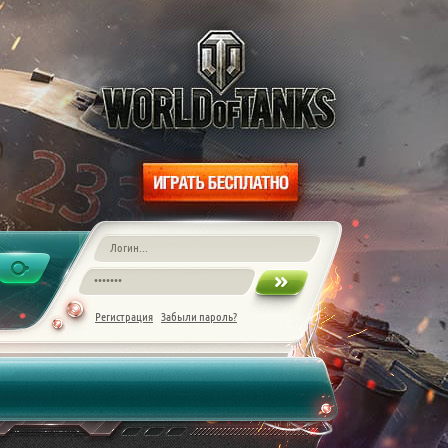
Регистрация
Забыли пароль?