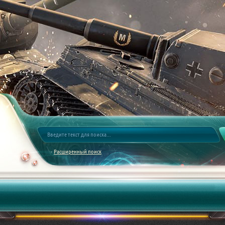
Расширенный поиск