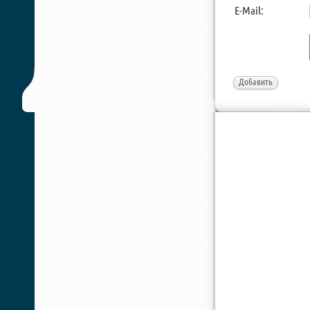
E-Mail:
Добавить