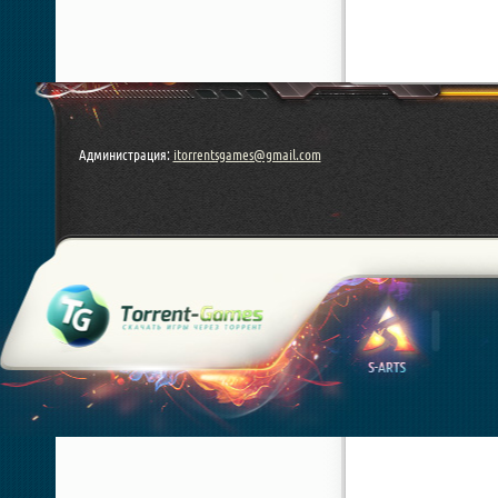
Администрация:
itorrentsgames@gmail.com