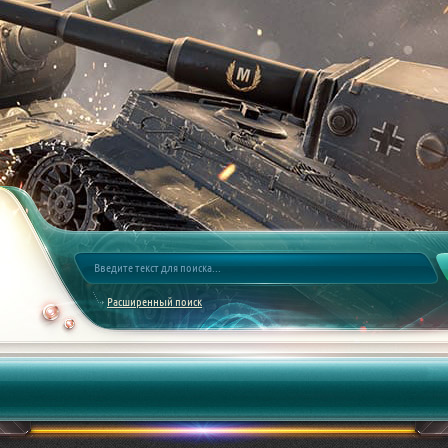
Расширенный поиск