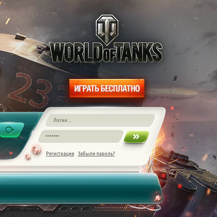
Регистрация
Забыли пароль?