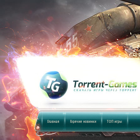
Главная
Горячие новинки
ТОП игры