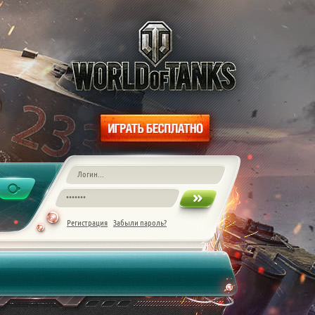
Регистрация
Забыли пароль?