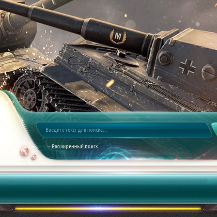
Расширенный поиск