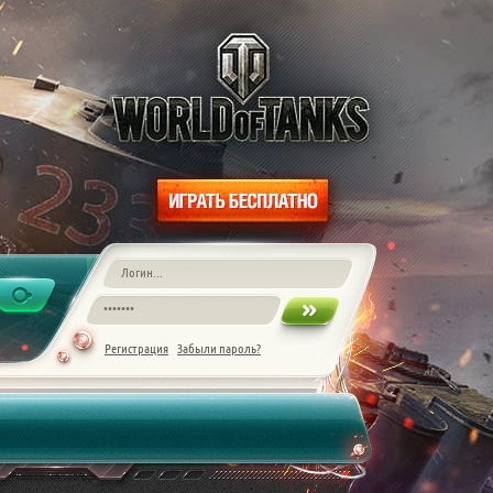
Регистрация
Забыли пароль?