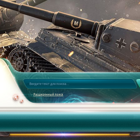
Расширенный поиск