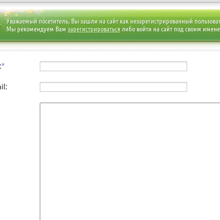
Уважаемый посетитель, Вы зашли на сайт как незарегистрированный пользова
Мы рекомендуем Вам
зарегистрироваться
либо войти на сайт под своим имен
:
*
il: