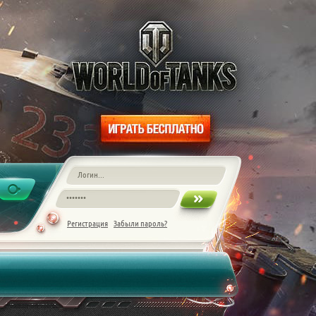
Регистрация
Забыли пароль?