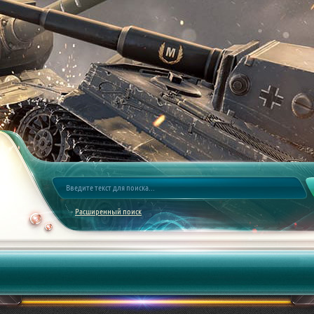
Расширенный поиск