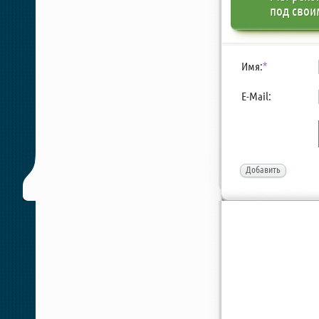
под свои
Имя:
*
E-Mail:
Добавить