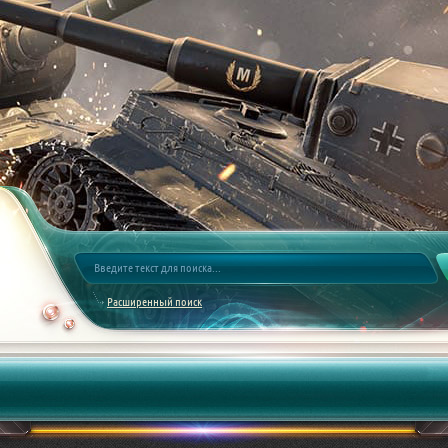
Расширенный поиск