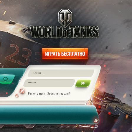
Регистрация
Забыли пароль?