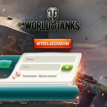
Регистрация
Забыли пароль?