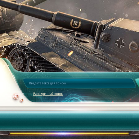
Расширенный поиск