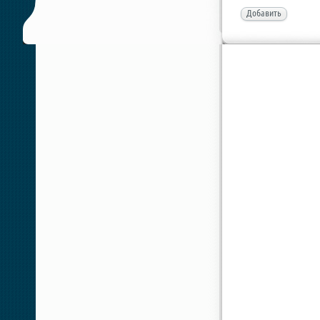
Добавить