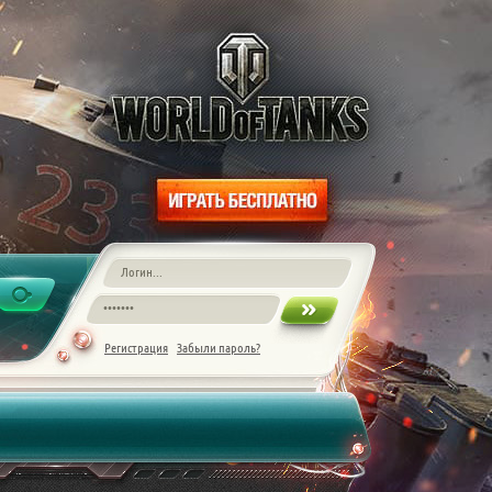
Регистрация
Забыли пароль?