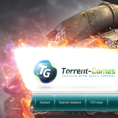
Главная
Горячие новинки
ТОП игры