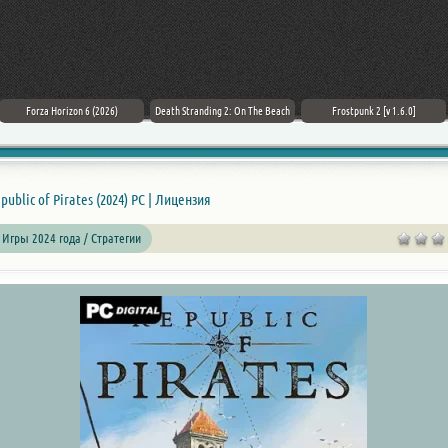
Forza Horizon 6 (2026)
Death Stranding 2: On The Beach
Frostpunk 2 [v 1.6.0]
public of Pirates (2024) PC | Лицензия
 Игры 2024 года / Стратегии