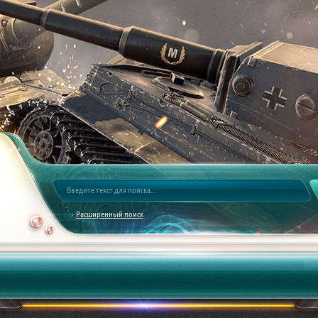
Расширенный поиск