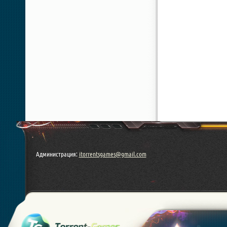
Администрация:
itorrentsgames@gmail.com