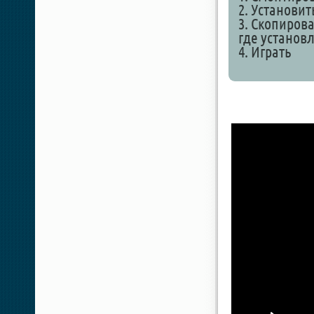
2. Установит
3. Скопирова
где установ
4. Играть