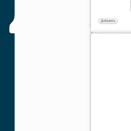
Добавить