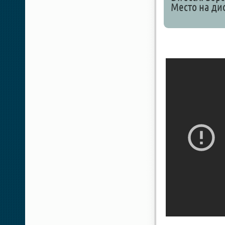
Место на дис