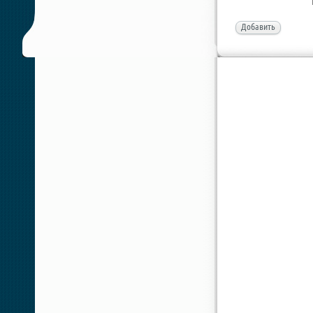
Добавить