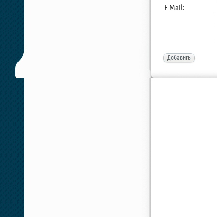
E-Mail:
Добавить