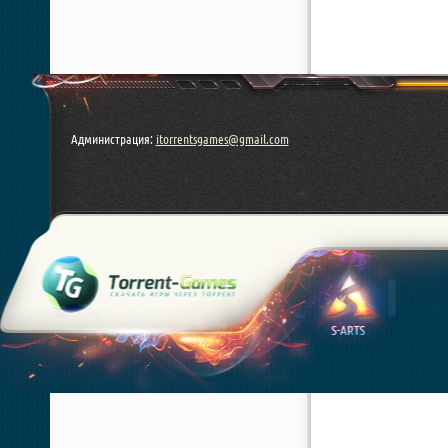
Администрация:
itorrentsgames@gmail.com