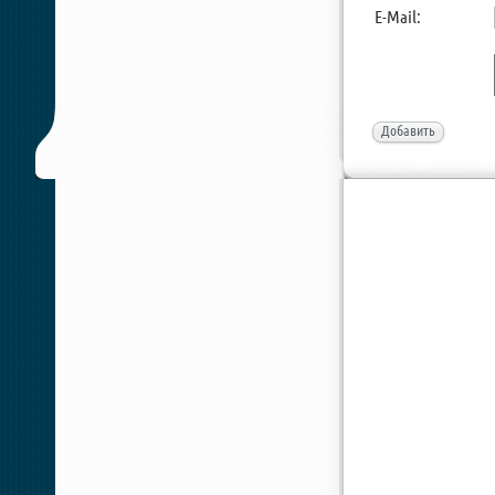
E-Mail:
Добавить