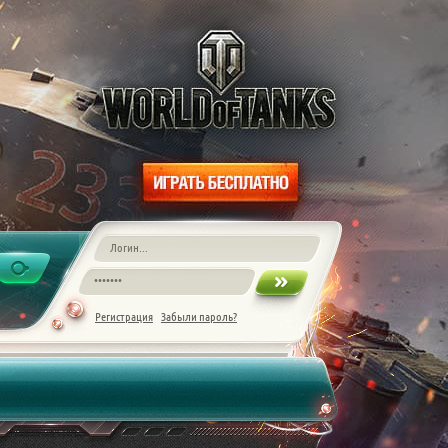
Регистрация
Забыли пароль?