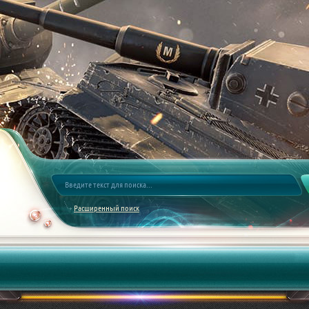
Расширенный поиск