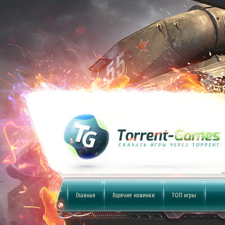
Главная
Горячие новинки
ТОП игры