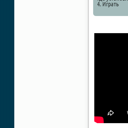
4. Играть