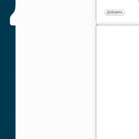
Добавить