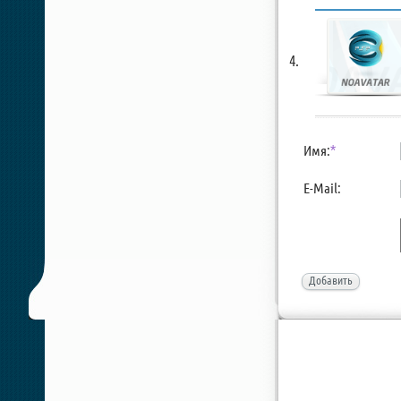
Имя:
*
E-Mail:
Добавить