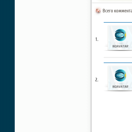
Всего коммента