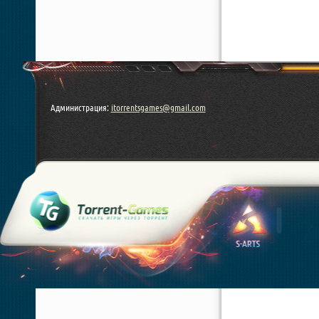
Администрация:
itorrentsgames@gmail.com