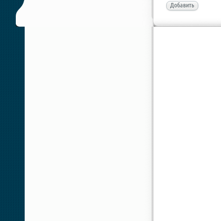
Добавить