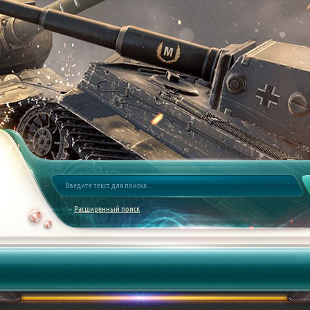
Расширенный поиск