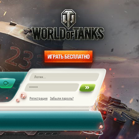
Регистрация
Забыли пароль?