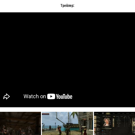
Трейлер: