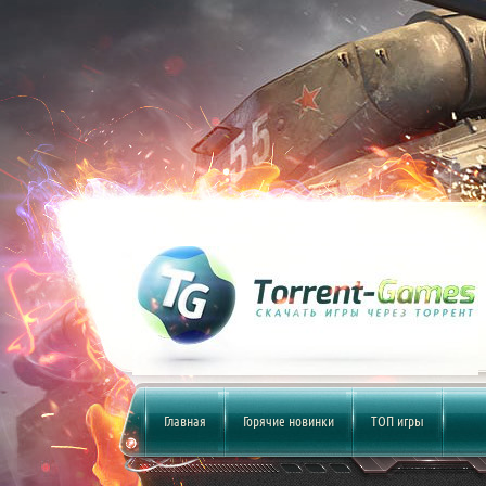
Главная
Горячие новинки
ТОП игры