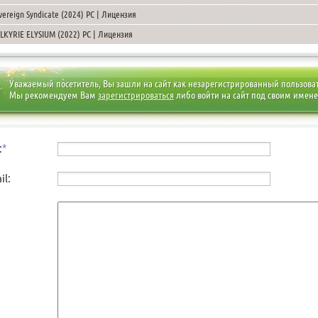
vereign Syndicate (2024) PC | Лицензия
LKYRIE ELYSIUM (2022) PC | Лицензия
Уважаемый посетитель, Вы зашли на сайт как незарегистрированный пользова
Мы рекомендуем Вам
зарегистрироваться
либо войти на сайт под своим имен
:
*
il: