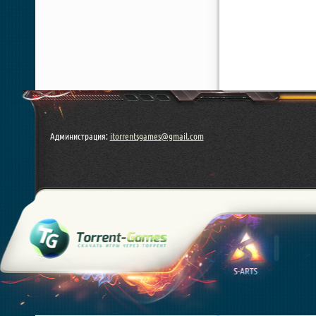
Администрация:
itorrentsgames@gmail.com