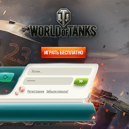
Регистрация
Забыли пароль?