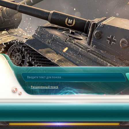
Расширенный поиск