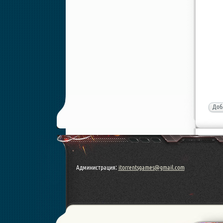
Доб
Администрация:
itorrentsgames@gmail.com