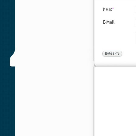
Имя:
*
E-Mail:
Добавить