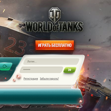
Регистрация
Забыли пароль?