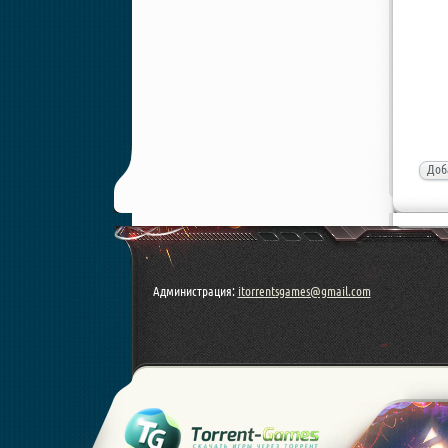
Доб
Администрация:
itorrentsgames@gmail.com