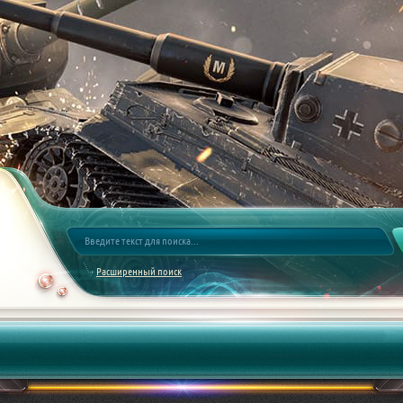
Расширенный поиск