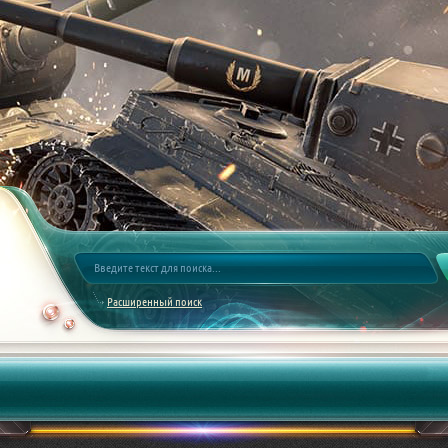
Расширенный поиск