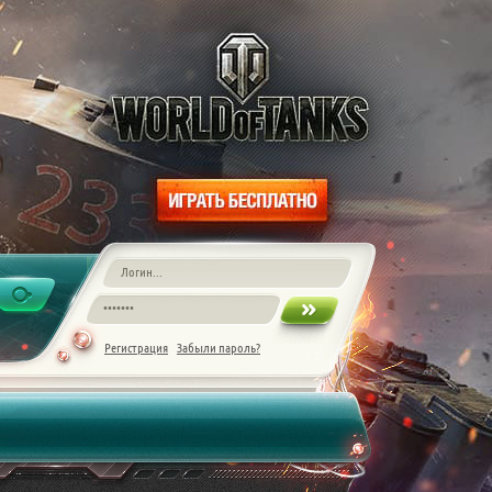
Регистрация
Забыли пароль?