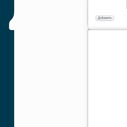
Добавить