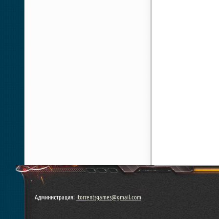
Администрация:
itorrentsgames@gmail.com