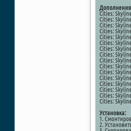
Дополнения
Cities: Skylin
Cities: Skyli
Cities: Skylin
Cities: Skylin
Cities: Skyli
Cities: Skyli
Cities: Skylin
Cities: Skyli
Cities: Skyli
Cities: Skyli
Cities: Skyli
Cities: Skylin
Cities: Skyli
Cities: Skyli
Cities: Skyli
Cities: Skyli
Установка:
1. Смонтиро
2. Установит
3. Скопирова