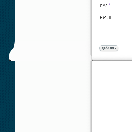
Имя:
*
E-Mail:
Добавить