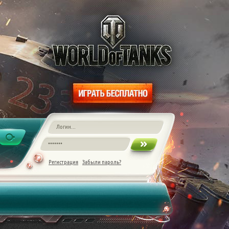
Регистрация
Забыли пароль?