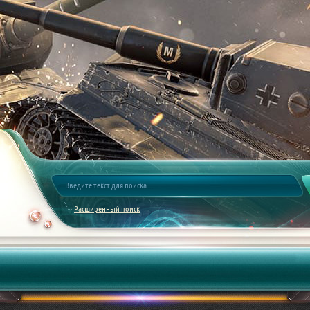
Расширенный поиск